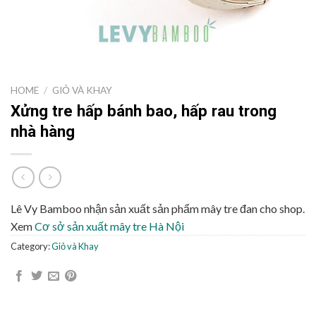
HOME
/
GIỎ VÀ KHAY
Xửng tre hấp bánh bao, hấp rau trong
nhà hàng
Lê Vy Bamboo nhận sản xuất sản phẩm mây tre đan cho shop.
Xem
Cơ sở sản xuất mây tre Hà Nội
Category:
Giỏ và Khay