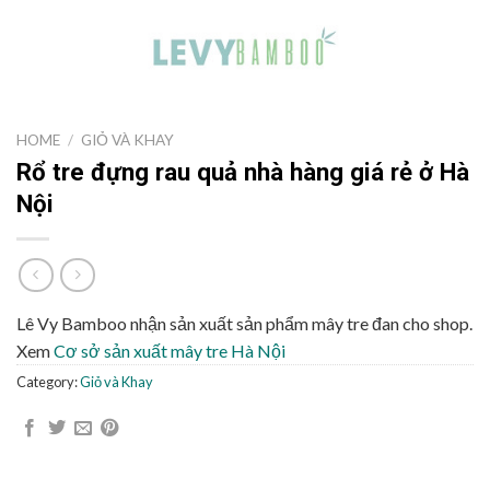
HOME
/
GIỎ VÀ KHAY
Rổ tre đựng rau quả nhà hàng giá rẻ ở Hà
Nội
Lê Vy Bamboo nhận sản xuất sản phẩm mây tre đan cho shop.
Xem
Cơ sở sản xuất mây tre Hà Nội
Category:
Giỏ và Khay