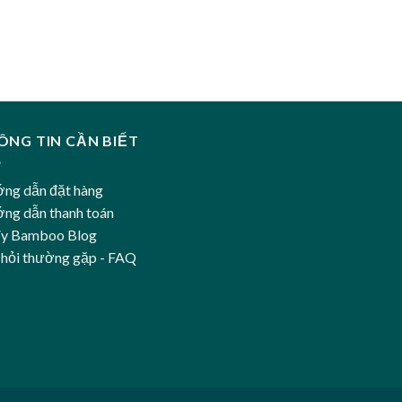
ÔNG TIN CẦN BIẾT
ng dẫn đặt hàng
ng dẫn thanh toán
Vy Bamboo Blog
 hỏi thường gặp - FAQ