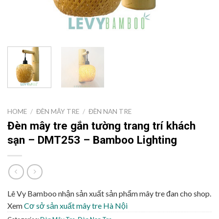
HOME
/
ĐÈN MÂY TRE
/
ĐÈN NAN TRE
Đèn mây tre gắn tường trang trí khách
sạn – DMT253 – Bamboo Lighting
Lê Vy Bamboo nhận sản xuất sản phẩm mây tre đan cho shop.
Xem
Cơ sở sản xuất mây tre Hà Nội