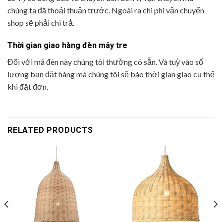
chúng ta đã thoải thuận trước. Ngoài ra chi phi vận chuyển
shop sẽ phải chi trả.
Thời gian giao hàng đèn mây tre
Đối với mã đèn này chúng tôi thường có sẵn. Và tuỳ vào số
lượng bạn đặt hàng mà chúng tôi sẽ báo thời gian giao cụ thể
khi đặt đơn.
RELATED PRODUCTS