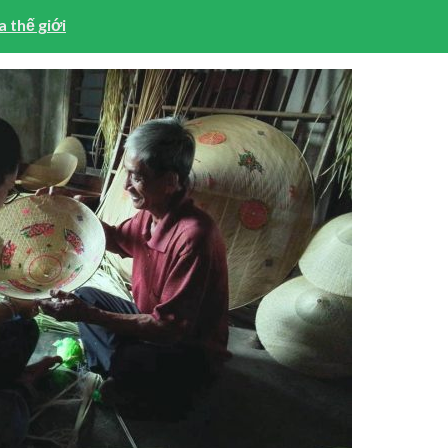
a thế giới