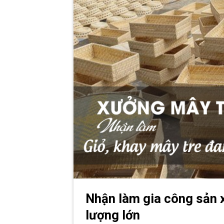
Nhận làm gia công sản 
lượng lớn