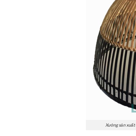
Xưởng sản xuất